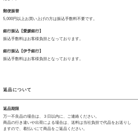
郵便振替
5,000円以上お買い上げの方は振込手数料不要です。
銀行振込【愛媛銀行】
振込手数料はお客様負担となっております。
銀行振込【伊予銀行】
振込手数料はお客様負担となっております。
返品について
返品期限
万一不良品の場合は、３日以内に、ご連絡ください。
商品の行き違いや出荷による場合は、送料は当社負担で代品をお送りし
ますので、着払いにて商品をご返品ください。