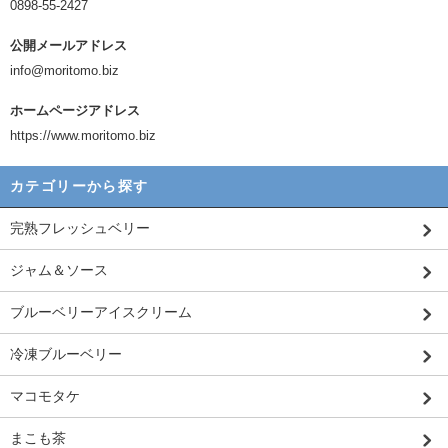
0898-55-2427
公開メールアドレス
info@moritomo.biz
ホームページアドレス
https://www.moritomo.biz
カテゴリーから探す
完熟フレッシュベリー
ジャム＆ソース
ブルーベリーアイスクリーム
冷凍ブルーベリー
マコモタケ
まこも茶