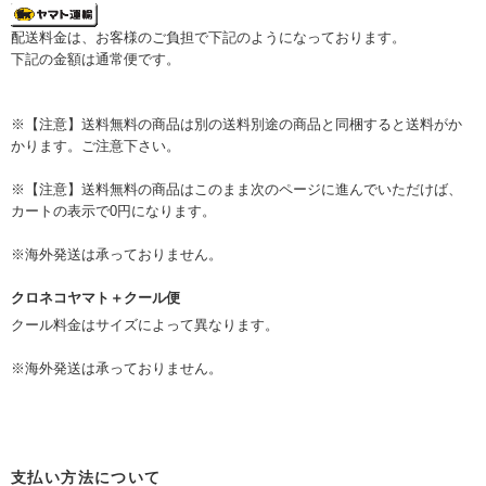
配送料金は、お客様のご負担で下記のようになっております。
下記の金額は通常便です。
※【注意】送料無料の商品は別の送料別途の商品と同梱すると送料がか
かります。ご注意下さい。
※【注意】送料無料の商品はこのまま次のページに進んでいただけば、
カートの表示で0円になります。
※海外発送は承っておりません。
クロネコヤマト＋クール便
クール料金はサイズによって異なります。
※海外発送は承っておりません。
支払い方法について