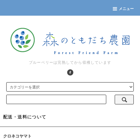
メニュー
ブルーベリーは完熟してから収穫しています
配送・送料について
クロネコヤマト