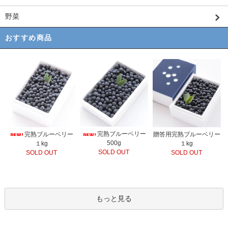
野菜
おすすめ商品
完熟ブルーベリー
完熟ブルーベリー
贈答用完熟ブルーベリー
500g
１kg
１kg
SOLD OUT
SOLD OUT
SOLD OUT
もっと見る