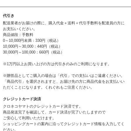
代引き
配送業者がお届けの際に、購入代金＋送料＋代引手数料を配達員の方に
お支払いください。
商品値段：手数料
0～10,000円未満：330円（税込）
10,000円～30,000：440円（税込）
30,000円～100,000：660円（税込）
※1万円以上お買い上げの方は代引きのみのご利用になります。
※贈答品としてご購入の場合は「代引」での支払いはご遠慮ください。
「商品代引」を選択されますと、お届け先の方に商品代金をお支払いい
ただくことになります。くれぐれもご注意ください。
クレジットカード決済
クロネコヤマトのクレジットカード決済です。
商品発送完了を確認して、カード決済が完了いたしますので
ご安心して利用いただけます。
ショッピングカートの案内に沿ってクレジットカード情報を入力してく
ださい。