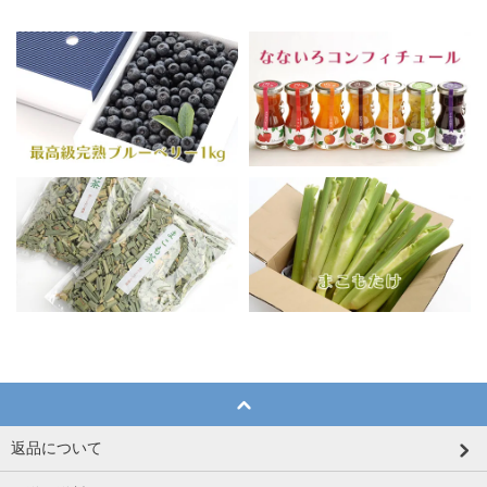
返品について