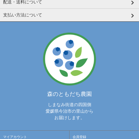
配送・送料について
支払い方法について
森のともだち農園
しまなみ街道の四国側
愛媛県今治市の里山から
お届けします。
マイアカウント
会員登録