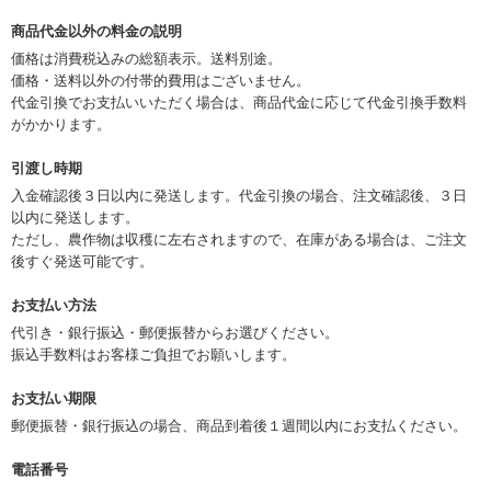
商品代金以外の料金の説明
価格は消費税込みの総額表示。送料別途。
価格・送料以外の付帯的費用はございません。
代金引換でお支払いいただく場合は、商品代金に応じて代金引換手数料
がかかります。
引渡し時期
入金確認後３日以内に発送します。代金引換の場合、注文確認後、３日
以内に発送します。
ただし、農作物は収穫に左右されますので、在庫がある場合は、ご注文
後すぐ発送可能です。
お支払い方法
代引き・銀行振込・郵便振替からお選びください。
振込手数料はお客様ご負担でお願いします。
お支払い期限
郵便振替・銀行振込の場合、商品到着後１週間以内にお支払ください。
電話番号