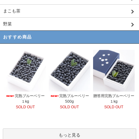
まこも茶
野菜
おすすめ商品
完熟ブルーベリー
完熟ブルーベリー
贈答用完熟ブルーベリー
500g
１kg
１kg
SOLD OUT
SOLD OUT
SOLD OUT
もっと見る