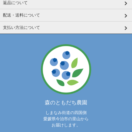
返品について
配送・送料について
支払い方法について
森のともだち農園
しまなみ街道の四国側
愛媛県今治市の里山から
お届けします。