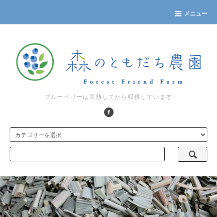
メニュー
ブルーベリーは完熟してから収穫しています